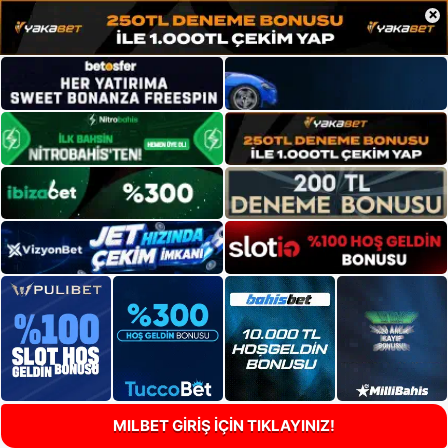
×
MILBET GİRİŞ İÇİN TIKLAYINIZ!