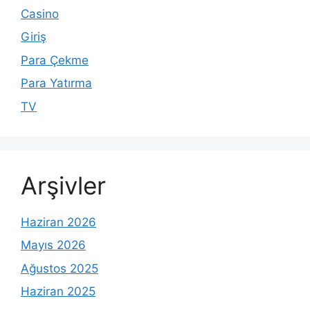
Casino
Giriş
Para Çekme
Para Yatırma
TV
Arşivler
Haziran 2026
Mayıs 2026
Ağustos 2025
Haziran 2025