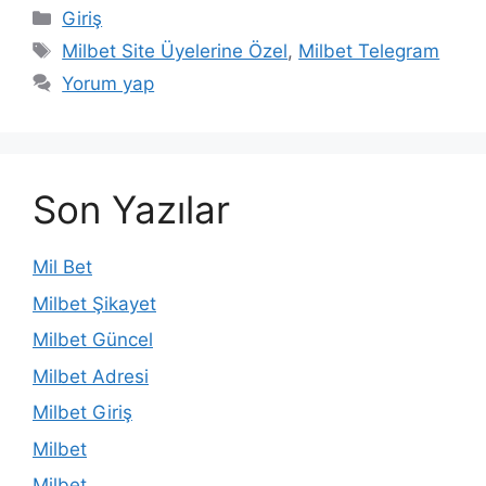
Kategoriler
Giriş
Etiketler
Milbet Site Üyelerine Özel
,
Milbet Telegram
Yorum yap
Son Yazılar
Mil Bet
Milbet Şikayet
Milbet Güncel
Milbet Adresi
Milbet Giriş
Milbet
Milbet