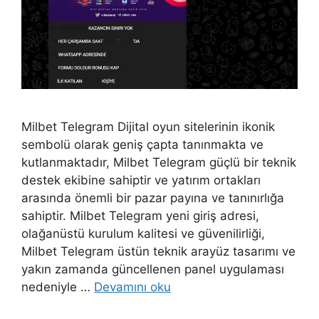
Milbet Telegram Dijital oyun sitelerinin ikonik
sembolü olarak geniş çapta tanınmakta ve
kutlanmaktadır, Milbet Telegram güçlü bir teknik
destek ekibine sahiptir ve yatırım ortakları
arasında önemli bir pazar payına ve tanınırlığa
sahiptir. Milbet Telegram yeni giriş adresi,
olağanüstü kurulum kalitesi ve güvenilirliği,
Milbet Telegram üstün teknik arayüz tasarımı ve
yakın zamanda güncellenen panel uygulaması
nedeniyle …
Devamını oku