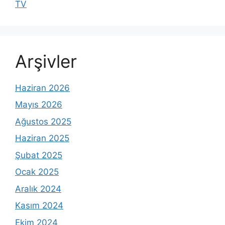
TV
Arşivler
Haziran 2026
Mayıs 2026
Ağustos 2025
Haziran 2025
Şubat 2025
Ocak 2025
Aralık 2024
Kasım 2024
Ekim 2024