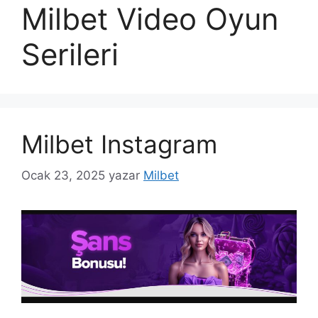
Milbet Video Oyun
Serileri
Milbet Instagram
Ocak 23, 2025
yazar
Milbet