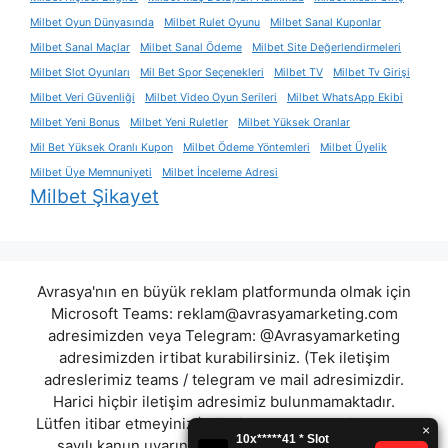
Milbet Oyun Dünyasında
Milbet Rulet Oyunu
Milbet Sanal Kuponlar
Milbet Sanal Maçlar
Milbet Sanal Ödeme
Milbet Site Değerlendirmeleri
Milbet Slot Oyunları
Mil Bet Spor Seçenekleri
Milbet TV
Milbet Tv Girişi
Milbet Veri Güvenliği
Milbet Video Oyun Serileri
Milbet WhatsApp Ekibi
Milbet Yeni Bonus
Milbet Yeni Ruletler
Milbet Yüksek Oranlar
Mil Bet Yüksek Oranlı Kupon
Milbet Ödeme Yöntemleri
Milbet Üyelik
Milbet Üye Memnuniyeti
Milbet İnceleme Adresi
Milbet Şikayet
Avrasya'nın en büyük reklam platformunda olmak için
Microsoft Teams:
reklam@avrasyamarketing.com
adresimizden veya Telegram: @Avrasyamarketing
adresimizden irtibat kurabilirsiniz. (Tek iletişim
adreslerimiz teams / telegram ve mail adresimizdir.
Harici hiçbir iletişim adresimiz bulunmamaktadır.
Lütfen itibar etmeyiniz.) Türkiye yasalarına göre 7258
sayılı kanun uyarınca yasa dışı bahis oynamanın