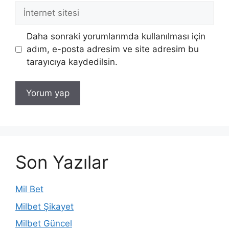
İnternet
sitesi
Daha sonraki yorumlarımda kullanılması için
adım, e-posta adresim ve site adresim bu
tarayıcıya kaydedilsin.
Son Yazılar
Mil Bet
Milbet Şikayet
Milbet Güncel