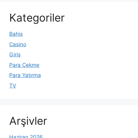
Kategoriler
Bahis
Casino
Giriş
Para Çekme
Para Yatırma
TV
Arşivler
Haziran 2026