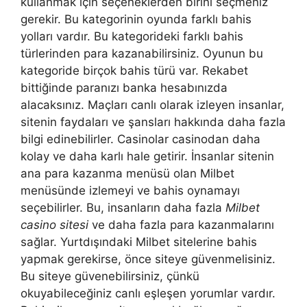
kullanmak için seçeneklerden birini seçmeniz
gerekir. Bu kategorinin oyunda farklı bahis
yolları vardır. Bu kategorideki farklı bahis
türlerinden para kazanabilirsiniz. Oyunun bu
kategoride birçok bahis türü var. Rekabet
bittiğinde paranızı banka hesabınızda
alacaksınız. Maçları canlı olarak izleyen insanlar,
sitenin faydaları ve şansları hakkında daha fazla
bilgi edinebilirler. Casinolar casinodan daha
kolay ve daha karlı hale getirir. İnsanlar sitenin
ana para kazanma menüsü olan Milbet
menüsünde izlemeyi ve bahis oynamayı
seçebilirler. Bu, insanların daha fazla
Milbet
casino sitesi
ve daha fazla para kazanmalarını
sağlar. Yurtdışındaki Milbet sitelerine bahis
yapmak gerekirse, önce siteye güvenmelisiniz.
Bu siteye güvenebilirsiniz, çünkü
okuyabileceğiniz canlı eşleşen yorumlar vardır.