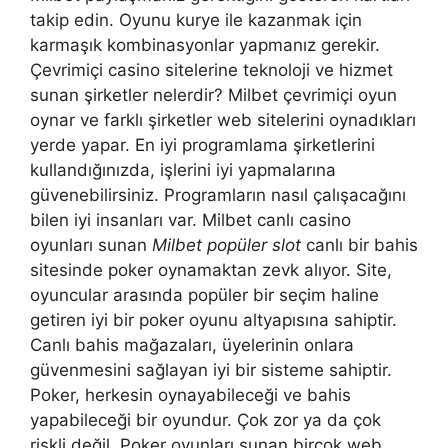
takip edin. Oyunu kurye ile kazanmak için
karmaşık kombinasyonlar yapmanız gerekir.
Çevrimiçi casino sitelerine teknoloji ve hizmet
sunan şirketler nelerdir? Milbet çevrimiçi oyun
oynar ve farklı şirketler web sitelerini oynadıkları
yerde yapar. En iyi programlama şirketlerini
kullandığınızda, işlerini iyi yapmalarına
güvenebilirsiniz. Programların nasıl çalışacağını
bilen iyi insanları var. Milbet canlı casino
oyunları sunan
Milbet popüler slot
canlı bir bahis
sitesinde poker oynamaktan zevk alıyor. Site,
oyuncular arasında popüler bir seçim haline
getiren iyi bir poker oyunu altyapısına sahiptir.
Canlı bahis mağazaları, üyelerinin onlara
güvenmesini sağlayan iyi bir sisteme sahiptir.
Poker, herkesin oynayabileceği ve bahis
yapabileceği bir oyundur. Çok zor ya da çok
riskli değil. Poker oyunları sunan birçok web