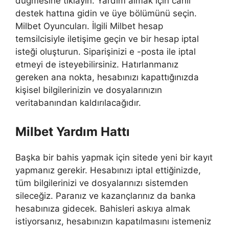
düğmesine tıklayın. Yardım almak için canlı
destek hattına gidin ve üye bölümünü seçin.
Milbet Oyuncuları. İlgili Milbet hesap
temsilcisiyle iletişime geçin ve bir hesap iptal
isteği oluşturun. Siparişinizi e -posta ile iptal
etmeyi de isteyebilirsiniz. Hatırlanmanız
gereken ana nokta, hesabınızı kapattığınızda
kişisel bilgilerinizin ve dosyalarınızın
veritabanından kaldırılacağıdır.
Milbet Yardım Hattı
Başka bir bahis yapmak için sitede yeni bir kayıt
yapmanız gerekir. Hesabınızı iptal ettiğinizde,
tüm bilgilerinizi ve dosyalarınızı sistemden
sileceğiz. Paranız ve kazançlarınız da banka
hesabınıza gidecek. Bahisleri askıya almak
istiyorsanız, hesabınızın kapatılmasını istemeniz