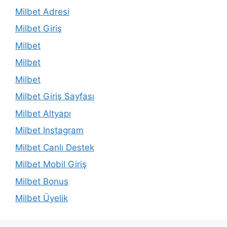
Milbet Adresi
Milbet Giriş
Milbet
Milbet
Milbet
Milbet Giriş Sayfası
Milbet Altyapı
Milbet Instagram
Milbet Canlı Destek
Milbet Mobil Giriş
Milbet Bonus
Milbet Üyelik