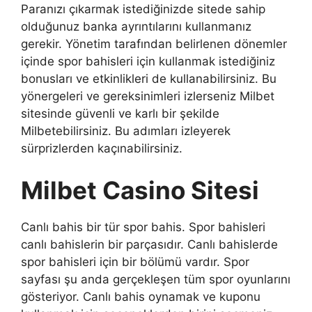
Paranızı çıkarmak istediğinizde sitede sahip
olduğunuz banka ayrıntılarını kullanmanız
gerekir. Yönetim tarafından belirlenen dönemler
içinde spor bahisleri için kullanmak istediğiniz
bonusları ve etkinlikleri de kullanabilirsiniz. Bu
yönergeleri ve gereksinimleri izlerseniz Milbet
sitesinde güvenli ve karlı bir şekilde
Milbetebilirsiniz. Bu adımları izleyerek
sürprizlerden kaçınabilirsiniz.
Milbet Casino Sitesi
Canlı bahis bir tür spor bahis. Spor bahisleri
canlı bahislerin bir parçasıdır. Canlı bahislerde
spor bahisleri için bir bölümü vardır. Spor
sayfası şu anda gerçekleşen tüm spor oyunlarını
gösteriyor. Canlı bahis oynamak ve kuponu