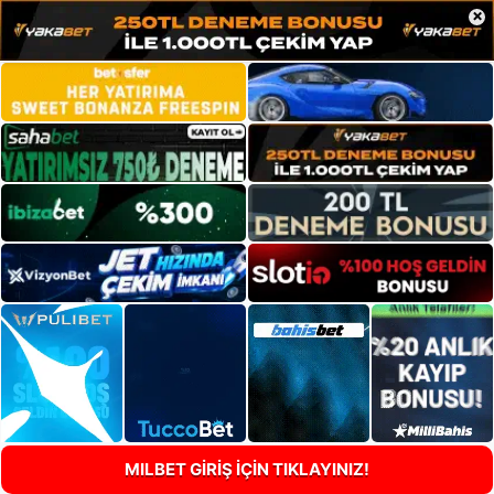
×
MILBET GİRİŞ İÇİN TIKLAYINIZ!