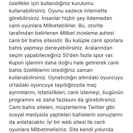
özellikler için kullandığınız kurulumu
kullanabilirsiniz. Oyunu sadece internette
görebilirsiniz. İnsanlar hiçbir şey ödemeden
canlı oyunlara Milbetebilirler. Bu, otorite
tarafından belirlenen
Milbet inceleme adresi
canlı bir bahis sitesidir. Bu kulüple canlı sporlara
bahis yapmayı deneyebilirsiniz. Aralarından
seçim yapabileceğiniz 50’den fazla spor var.
Kupon işlemini daha doğru hale getirerek canlı
bahis özelliklerini istediğiniz zaman
kullanabilirsiniz. Oynatıcılığın altındaki oyuncuyu
ortadaki oyuncuya taşıdığınızda maç
ayrıntılarını, istatistikleri, canlı izlemeyi, bugünün
programını ve daha fazlasını da görebilirsiniz.
Canlı bahis siteleri, müşterilerine Twitter gibi
sosyal medyada yaptıkları bahislerin sonuçlarını
da anlatacaktır. İyi bir web sitesi ile canlı
oyunlara Milbetmelisiniz. Site kendi yolunda