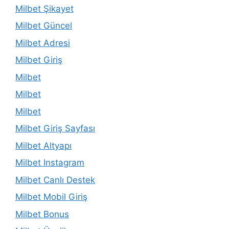
Milbet Şikayet
Milbet Güncel
Milbet Adresi
Milbet Giriş
Milbet
Milbet
Milbet
Milbet Giriş Sayfası
Milbet Altyapı
Milbet Instagram
Milbet Canlı Destek
Milbet Mobil Giriş
Milbet Bonus