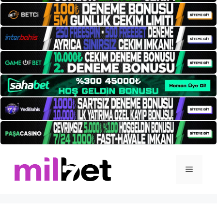
İçeriğe
atla
Menü