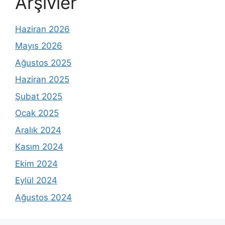
Arşivler
Haziran 2026
Mayıs 2026
Ağustos 2025
Haziran 2025
Şubat 2025
Ocak 2025
Aralık 2024
Kasım 2024
Ekim 2024
Eylül 2024
Ağustos 2024