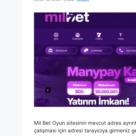
Mil Bet Oyun sitesinin mevcut adres ayrınt
çalışması için adresi tarayıcıya girmeniz 