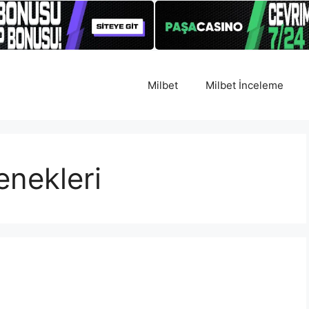
Milbet
Milbet İnceleme
enekleri