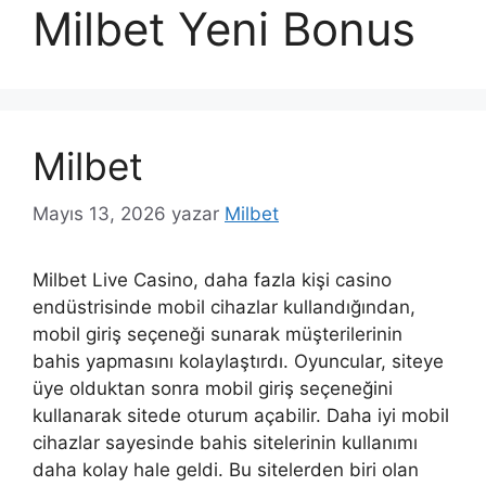
Milbet Yeni Bonus
Milbet
Mayıs 13, 2026
yazar
Milbet
Milbet Live Casino, daha fazla kişi casino
endüstrisinde mobil cihazlar kullandığından,
mobil giriş seçeneği sunarak müşterilerinin
bahis yapmasını kolaylaştırdı. Oyuncular, siteye
üye olduktan sonra mobil giriş seçeneğini
kullanarak sitede oturum açabilir. Daha iyi mobil
cihazlar sayesinde bahis sitelerinin kullanımı
daha kolay hale geldi. Bu sitelerden biri olan