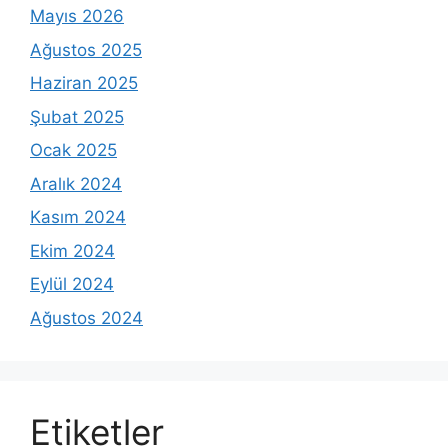
Mayıs 2026
Ağustos 2025
Haziran 2025
Şubat 2025
Ocak 2025
Aralık 2024
Kasım 2024
Ekim 2024
Eylül 2024
Ağustos 2024
Etiketler