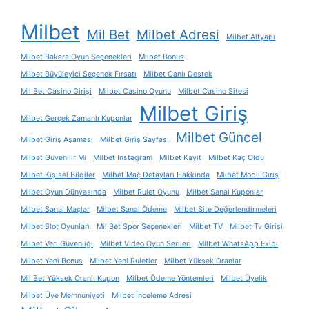
Milbet
Mil Bet
Milbet Adresi
Milbet Altyapı
Milbet Bakara Oyun Seçenekleri
Milbet Bonus
Milbet Büyüleyici Seçenek Fırsatı
Milbet Canlı Destek
Mil Bet Casino Girişi
Milbet Casino Oyunu
Milbet Casino Sitesi
Milbet Giriş
Milbet Gerçek Zamanlı Kuponlar
Milbet Güncel
Milbet Giriş Aşaması
Milbet Giriş Sayfası
Milbet Güvenilir Mi
Milbet Instagram
Milbet Kayıt
Milbet Kaç Oldu
Milbet Kişisel Bilgiler
Milbet Maç Detayları Hakkında
Milbet Mobil Giriş
Milbet Oyun Dünyasında
Milbet Rulet Oyunu
Milbet Sanal Kuponlar
Milbet Sanal Maçlar
Milbet Sanal Ödeme
Milbet Site Değerlendirmeleri
Milbet Slot Oyunları
Mil Bet Spor Seçenekleri
Milbet TV
Milbet Tv Girişi
Milbet Veri Güvenliği
Milbet Video Oyun Serileri
Milbet WhatsApp Ekibi
Milbet Yeni Bonus
Milbet Yeni Ruletler
Milbet Yüksek Oranlar
Mil Bet Yüksek Oranlı Kupon
Milbet Ödeme Yöntemleri
Milbet Üyelik
Milbet Üye Memnuniyeti
Milbet İnceleme Adresi