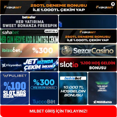
×
MILBET GİRİŞ İÇİN TIKLAYINIZ!