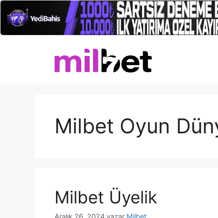
İçeriğe
atla
Milbet Oyun Dün
Milbet Üyelik
Aralık 26, 2024
yazar
Milbet