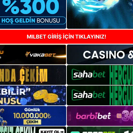
MILBET GİRİŞ İÇİN TIKLAYINIZ!