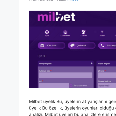
Milbet üyelik Bu, üyelerin at yarışlarını ge
üyelik Bu özellik, üyelerin oyunları olduğu 
analizi. Milbet üyeleri bu analizlere erişme 