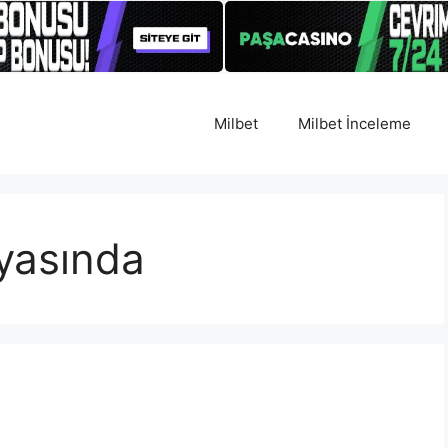
Milbet
Milbet İnceleme
yasında