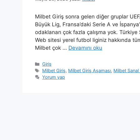
Milbet Giriş sonra gelen diğer gruplar UEF
Büyük Lig, Fransa’daki Serie A ve İspanya’
odaklanan çok fazla çalışma yok. Türkiye S
Web sitesi yerel futbol liginiz hakkında tüm
Milbet çok …
Devamını oku
Kategoriler
Giriş
Etiketler
Milbet Giriş
,
Milbet Giriş Aşaması
,
Milbet Sanal
Yorum yap