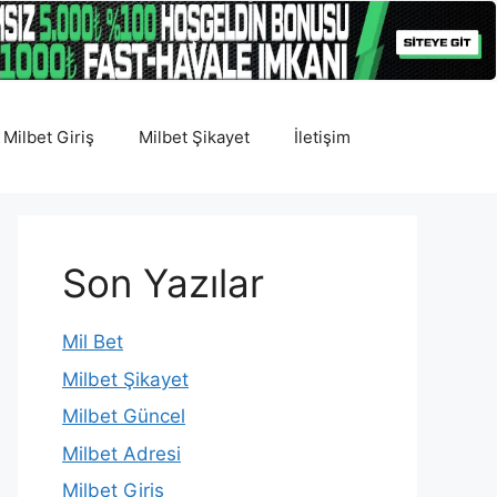
Milbet Giriş
Milbet Şikayet
İletişim
Son Yazılar
Mil Bet
Milbet Şikayet
Milbet Güncel
Milbet Adresi
Milbet Giriş