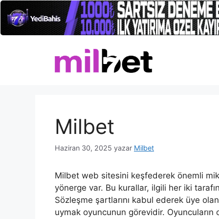
İçeriğe
atla
Milbet
Haziran 30, 2025
yazar
Milbet
Milbet web sitesini keşfederek önemli mik
yönerge var. Bu kurallar, ilgili her iki tara
Sözleşme şartlarını kabul ederek üye olan k
uymak oyuncunun görevidir. Oyuncuların oy