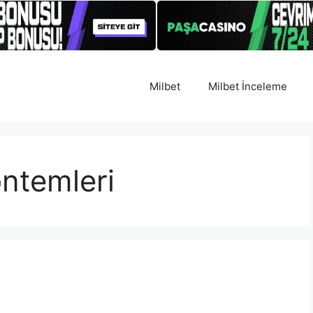
Milbet
Milbet İnceleme
ntemleri