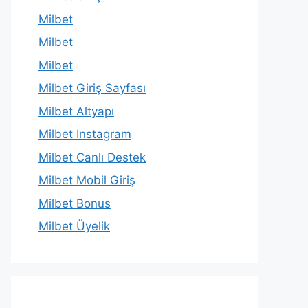
Milbet
Milbet
Milbet
Milbet Giriş Sayfası
Milbet Altyapı
Milbet Instagram
Milbet Canlı Destek
Milbet Mobil Giriş
Milbet Bonus
Milbet Üyelik