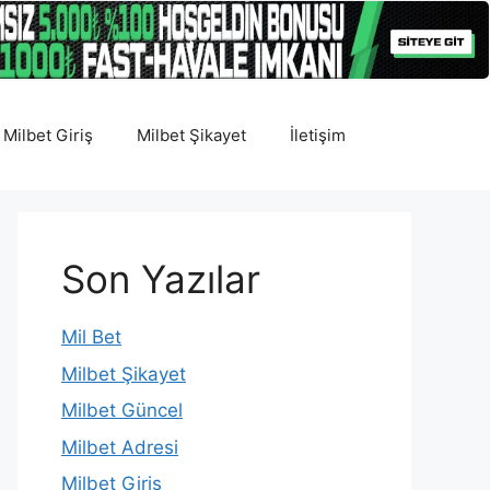
Milbet Giriş
Milbet Şikayet
İletişim
Son Yazılar
Mil Bet
Milbet Şikayet
Milbet Güncel
Milbet Adresi
Milbet Giriş