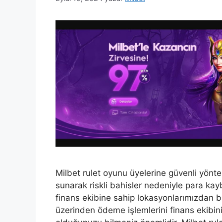
Milbet rulet oyunu üyelerine güvenli yön
sunarak riskli bahisler nedeniyle para kay
finans ekibine sahip lokasyonlarımızdan bir
üzerinden ödeme işlemlerini finans ekibin