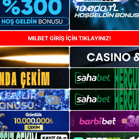
MILBET GİRİŞ İÇİN TIKLAYINIZ!