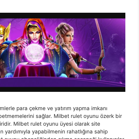
temlerle para çekme ve yatırım yapma imkanı
betmemelerini sağlar. Milbet rulet oyunu özerk bir
idir. Milbet rulet oyunu üyesi olarak site
in yardımıyla yapabilmenin rahatlığına sahip