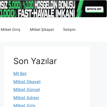
Milbet Giriş
Milbet Şikayet
İletişim
Son Yazılar
Mil Bet
Milbet Şikayet
Milbet Güncel
Milbet Adresi
Milbet Giriş