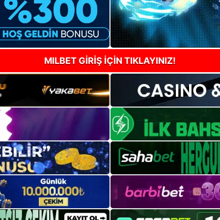
MILBET GİRİŞ İÇİN TIKLAYINIZ!