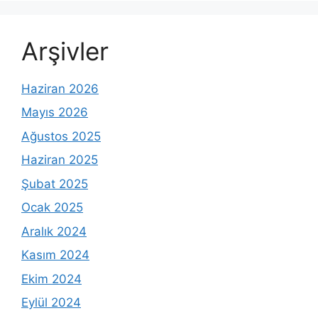
Arşivler
Haziran 2026
Mayıs 2026
Ağustos 2025
Haziran 2025
Şubat 2025
Ocak 2025
Aralık 2024
Kasım 2024
Ekim 2024
Eylül 2024