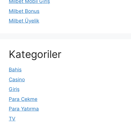
Milbet Mobil Giriş
Milbet Bonus
Milbet Üyelik
Kategoriler
Bahis
Casino
Giriş
Para Çekme
Para Yatırma
TV