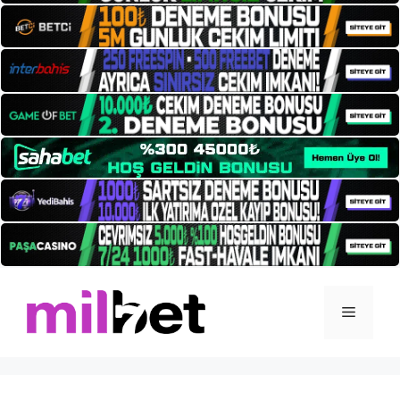
İçeriğe
atla
Menü