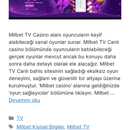
Milbet TV Casino alanı oyuncuların keyif
alabileceği sanal oyunlar sunar. Milbet TV Canlı
casino bölümünde oyuncuların katılabileceği
gerçek oyunlar mevcut ancak bu konuyu daha
sonra daha detaylı olarak ele alacağız. Milbet
TV Canlı bahis sitesinin sağladığı eksiksiz oyun
deneyimi, sağlam ve güvenilir bir altyapı üzerine
kurulmuştur. ‘Milbet casino’ alanına geldiğinizde
‘oyun sağlayıcılar’ bölümüne tıklayın. Milbet …
Devamını oku
Kategoriler
TV
Etiketler
Milbet Kişisel Bilgiler
,
Milbet TV