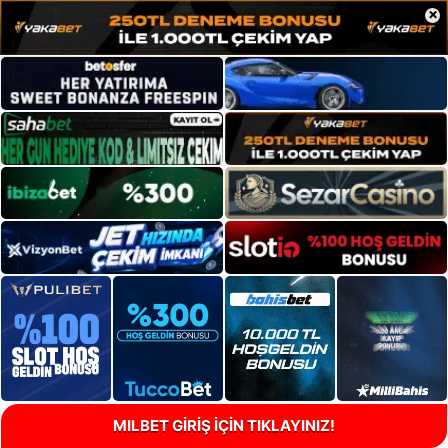
×
MILBET GİRİŞ İÇİN TIKLAYINIZ!