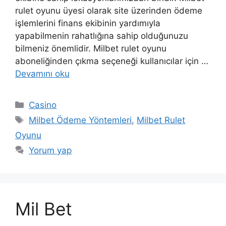
rulet oyunu üyesi olarak site üzerinden ödeme
işlemlerini finans ekibinin yardımıyla
yapabilmenin rahatlığına sahip olduğunuzu
bilmeniz önemlidir. Milbet rulet oyunu
aboneliğinden çıkma seçeneği kullanıcılar için …
Devamını oku
Kategoriler
Casino
Etiketler
Milbet Ödeme Yöntemleri
,
Milbet Rulet
Oyunu
Yorum yap
Mil Bet