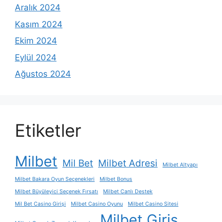
Aralık 2024
Kasım 2024
Ekim 2024
Eylül 2024
Ağustos 2024
Etiketler
Milbet
Mil Bet
Milbet Adresi
Milbet Altyapı
Milbet Bakara Oyun Seçenekleri
Milbet Bonus
Milbet Büyüleyici Seçenek Fırsatı
Milbet Canlı Destek
Mil Bet Casino Girişi
Milbet Casino Oyunu
Milbet Casino Sitesi
Milbet Giriş