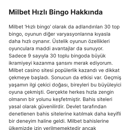
Milbet Hızlı Bingo Hakkında
Milbet ‘Hızlı bingo’ olarak da adlandırılan 30 top
bingo, oyunun diğer varyasyonlarına kıyasla
daha hızlı oynanır. Üstelik oyunun özellikleri
oyunculara maddi avantajlar da sunuyor.
Sadece 9 sayıyla 30 toplu bingoda büyük
ikramiyeyi kazanma şansını merak ediyorum.
Milbet casino sitesi popülerlik kazandı ve dikkat
çekmeye başladı. Sonucun da etkisi var. Geçmiş
yaşamın ilgi çekici doğası, bireyleri bu büyüleyici
oyuna çekmişti. Gerçekte herkes hızla zengin
olmanın bir yolunu keşfetmiştir. Bahis siteleri
yasal olarak güvenilirdir. Devlet tarafından
denetlenen bahis sitelerine katılmak daha keyifli
bir deneyim haline geldi. Milbet bahislerine
ülkemizde izin verilmemektedir ancak