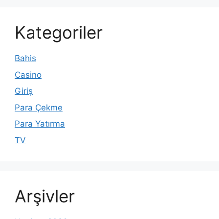
Kategoriler
Bahis
Casino
Giriş
Para Çekme
Para Yatırma
TV
Arşivler