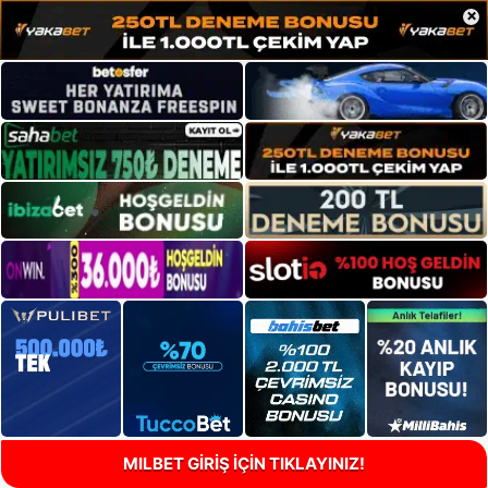
×
MILBET GİRİŞ İÇİN TIKLAYINIZ!