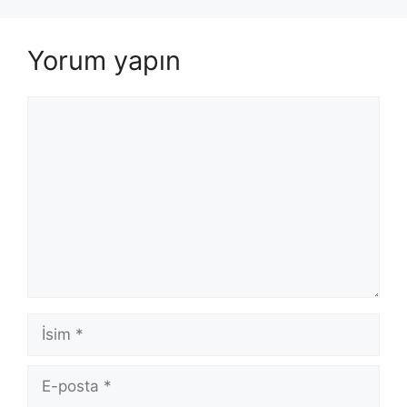
Yorum yapın
Yorum
İsim
E-
posta