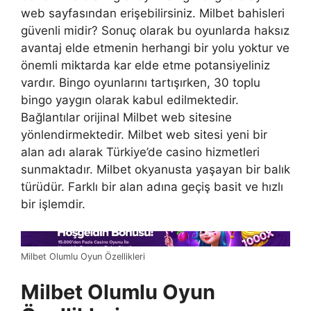
web sayfasından erişebilirsiniz. Milbet bahisleri
güvenli midir? Sonuç olarak bu oyunlarda haksız
avantaj elde etmenin herhangi bir yolu yoktur ve
önemli miktarda kar elde etme potansiyeliniz
vardır. Bingo oyunlarını tartışırken, 30 toplu
bingo yaygın olarak kabul edilmektedir.
Bağlantılar orijinal Milbet web sitesine
yönlendirmektedir. Milbet web sitesi yeni bir
alan adı alarak Türkiye’de casino hizmetleri
sunmaktadır. Milbet okyanusta yaşayan bir balık
türüdür. Farklı bir alan adına geçiş basit ve hızlı
bir işlemdir.
Milbet Olumlu Oyun Özellikleri
Milbet Olumlu Oyun