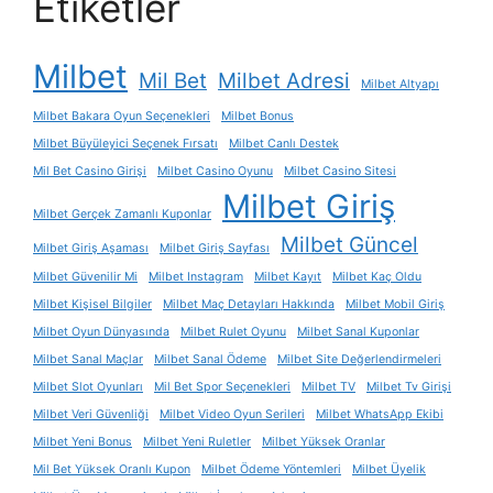
Etiketler
Milbet
Mil Bet
Milbet Adresi
Milbet Altyapı
Milbet Bakara Oyun Seçenekleri
Milbet Bonus
Milbet Büyüleyici Seçenek Fırsatı
Milbet Canlı Destek
Mil Bet Casino Girişi
Milbet Casino Oyunu
Milbet Casino Sitesi
Milbet Giriş
Milbet Gerçek Zamanlı Kuponlar
Milbet Güncel
Milbet Giriş Aşaması
Milbet Giriş Sayfası
Milbet Güvenilir Mi
Milbet Instagram
Milbet Kayıt
Milbet Kaç Oldu
Milbet Kişisel Bilgiler
Milbet Maç Detayları Hakkında
Milbet Mobil Giriş
Milbet Oyun Dünyasında
Milbet Rulet Oyunu
Milbet Sanal Kuponlar
Milbet Sanal Maçlar
Milbet Sanal Ödeme
Milbet Site Değerlendirmeleri
Milbet Slot Oyunları
Mil Bet Spor Seçenekleri
Milbet TV
Milbet Tv Girişi
Milbet Veri Güvenliği
Milbet Video Oyun Serileri
Milbet WhatsApp Ekibi
Milbet Yeni Bonus
Milbet Yeni Ruletler
Milbet Yüksek Oranlar
Mil Bet Yüksek Oranlı Kupon
Milbet Ödeme Yöntemleri
Milbet Üyelik