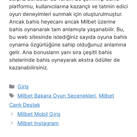
platformu, kullanıcılarına kazançlı ve tatmin edici
oyun deneyimleri sunmak için oluşturulmuştur.
Ancak bahis heyecanı ancak Milbet üzerine
bahis oynanarak tam anlamıyla yaşanabilir. Bu,
bu web sitesinde istediğiniz sayıda oyuna bahis
oynama özgürlüğüne sahip olduğunuz anlamına
gelir. Ana bonusların yanı sıra çeşitli bahis
sitelerinde bahis oynayarak ekstra ödüller de
kazanabilirsiniz.
Kategoriler
Giriş
Etiketler
Milbet Bakara Oyun Seçenekleri
,
Milbet
Canlı Destek
Milbet Mobil Giriş
Milbet Instagram