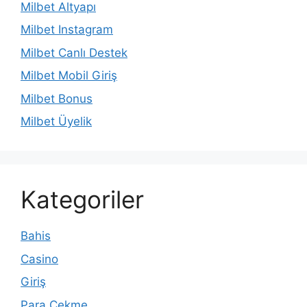
Milbet Altyapı
Milbet Instagram
Milbet Canlı Destek
Milbet Mobil Giriş
Milbet Bonus
Milbet Üyelik
Kategoriler
Bahis
Casino
Giriş
Para Çekme