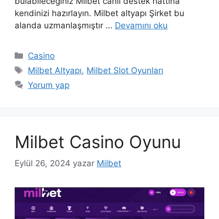
bulabileceğiniz Milbet canlı destek hattına
kendinizi hazırlayın. Milbet altyapı Şirket bu
alanda uzmanlaşmıştır …
Devamını oku
Kategoriler
Casino
Etiketler
Milbet Altyapı
,
Milbet Slot Oyunları
Yorum yap
Milbet Casino Oyunu
Eylül 26, 2024
yazar
Milbet