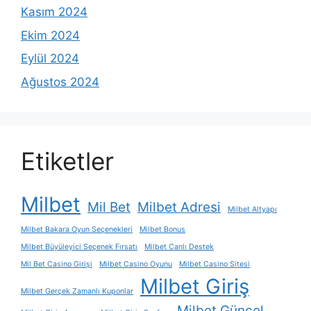
Kasım 2024
Ekim 2024
Eylül 2024
Ağustos 2024
Etiketler
Milbet
Mil Bet
Milbet Adresi
Milbet Altyapı
Milbet Bakara Oyun Seçenekleri
Milbet Bonus
Milbet Büyüleyici Seçenek Fırsatı
Milbet Canlı Destek
Mil Bet Casino Girişi
Milbet Casino Oyunu
Milbet Casino Sitesi
Milbet Giriş
Milbet Gerçek Zamanlı Kuponlar
Milbet Güncel