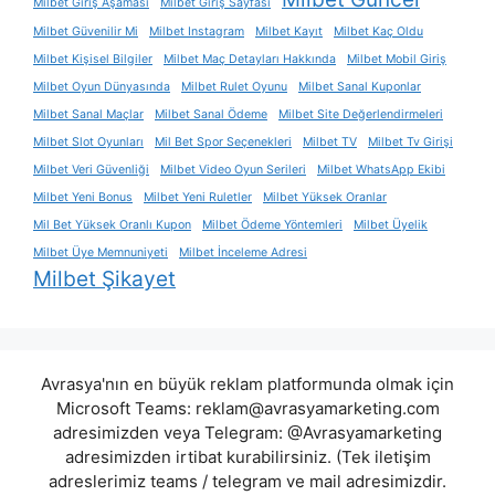
Milbet Giriş Aşaması
Milbet Giriş Sayfası
Milbet Güvenilir Mi
Milbet Instagram
Milbet Kayıt
Milbet Kaç Oldu
Milbet Kişisel Bilgiler
Milbet Maç Detayları Hakkında
Milbet Mobil Giriş
Milbet Oyun Dünyasında
Milbet Rulet Oyunu
Milbet Sanal Kuponlar
Milbet Sanal Maçlar
Milbet Sanal Ödeme
Milbet Site Değerlendirmeleri
Milbet Slot Oyunları
Mil Bet Spor Seçenekleri
Milbet TV
Milbet Tv Girişi
Milbet Veri Güvenliği
Milbet Video Oyun Serileri
Milbet WhatsApp Ekibi
Milbet Yeni Bonus
Milbet Yeni Ruletler
Milbet Yüksek Oranlar
Mil Bet Yüksek Oranlı Kupon
Milbet Ödeme Yöntemleri
Milbet Üyelik
Milbet Üye Memnuniyeti
Milbet İnceleme Adresi
Milbet Şikayet
Avrasya'nın en büyük reklam platformunda olmak için
Microsoft Teams:
reklam@avrasyamarketing.com
adresimizden veya Telegram: @Avrasyamarketing
adresimizden irtibat kurabilirsiniz. (Tek iletişim
adreslerimiz teams / telegram ve mail adresimizdir.