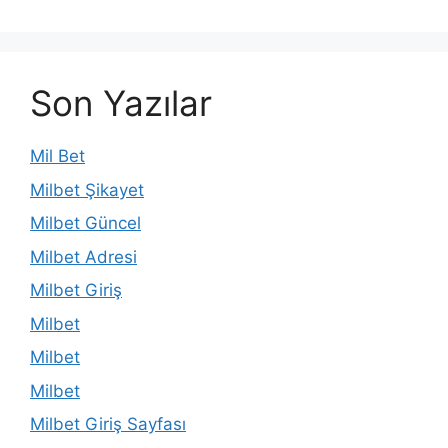
Son Yazılar
Mil Bet
Milbet Şikayet
Milbet Güncel
Milbet Adresi
Milbet Giriş
Milbet
Milbet
Milbet
Milbet Giriş Sayfası