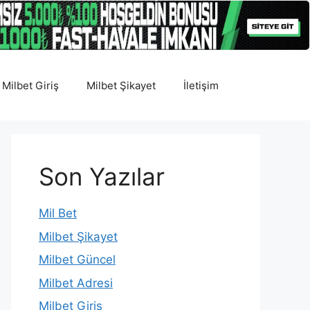
Milbet Giriş
Milbet Şikayet
İletişim
Son Yazılar
Mil Bet
Milbet Şikayet
Milbet Güncel
Milbet Adresi
Milbet Giriş