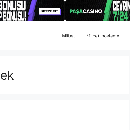
Milbet
Milbet İnceleme
tek