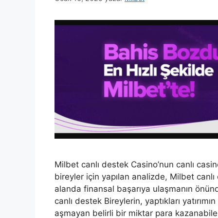
Milbet canlı destek Casino’nun canlı ca
bireyler için yapılan analizde, Milbet canl
alanda finansal başarıya ulaşmanın önünde
canlı destek Bireylerin, yaptıkları yatırımı
aşmayan belirli bir miktar para kazanabile