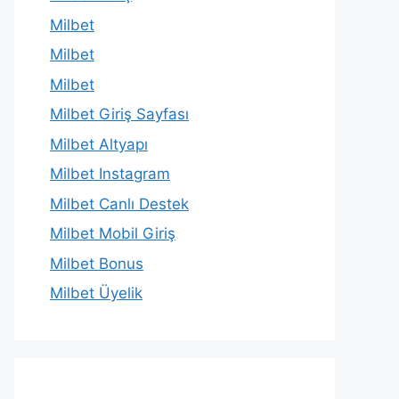
Milbet
Milbet
Milbet
Milbet Giriş Sayfası
Milbet Altyapı
Milbet Instagram
Milbet Canlı Destek
Milbet Mobil Giriş
Milbet Bonus
Milbet Üyelik