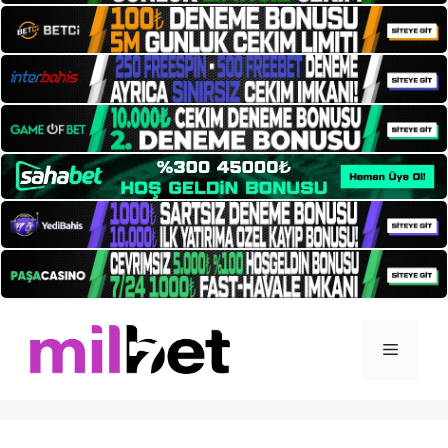
İçeriğe
atla
Menü