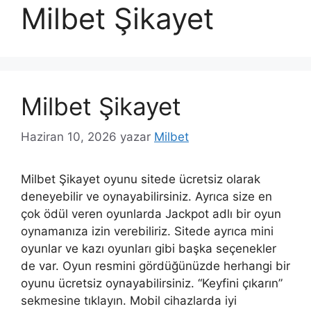
Milbet Şikayet
Milbet Şikayet
Haziran 10, 2026
yazar
Milbet
Milbet Şikayet oyunu sitede ücretsiz olarak
deneyebilir ve oynayabilirsiniz. Ayrıca size en
çok ödül veren oyunlarda Jackpot adlı bir oyun
oynamanıza izin verebiliriz. Sitede ayrıca mini
oyunlar ve kazı oyunları gibi başka seçenekler
de var. Oyun resmini gördüğünüzde herhangi bir
oyunu ücretsiz oynayabilirsiniz. “Keyfini çıkarın”
sekmesine tıklayın. Mobil cihazlarda iyi