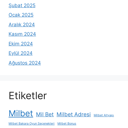
Şubat 2025
Ocak 2025
Aralık 2024
Kasım 2024
Ekim 2024
Eylül 2024
Ağustos 2024
Etiketler
Milbet
Mil Bet
Milbet Adresi
Milbet Altyapı
Milbet Bakara Oyun Seçenekleri
Milbet Bonus