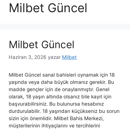
Milbet Güncel
Milbet Güncel
Haziran 3, 2026
yazar
Milbet
Milbet Güncel sanal bahisleri oynamak için 18
yaşında veya daha büyük olmanız gerekir. Bu
madde gençler için de onaylanmıştır. Genel
olarak, 18 yaşın altında olsanız bile kayıt için
başvurabilirsiniz. Bu bulunursa hesabınız
durdurulabilir. 18 yaşından küçükseniz bu sorun
sizin için önemlidir. Milbet Bahis Merkezi,
müşterilerinin ihtiyaçlarını ve tercihlerini