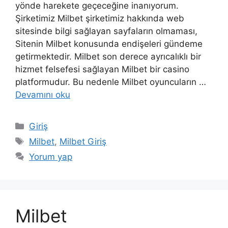
yönde harekete geçeceğine inanıyorum.
Şirketimiz Milbet şirketimiz hakkında web
sitesinde bilgi sağlayan sayfaların olmaması,
Sitenin Milbet konusunda endişeleri gündeme
getirmektedir. Milbet son derece ayrıcalıklı bir
hizmet felsefesi sağlayan Milbet bir casino
platformudur. Bu nedenle Milbet oyuncuların …
Devamını oku
Kategoriler
Giriş
Etiketler
Milbet
,
Milbet Giriş
Yorum yap
Milbet