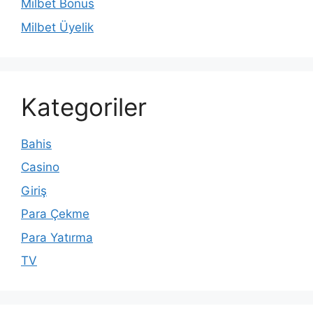
Milbet Bonus
Milbet Üyelik
Kategoriler
Bahis
Casino
Giriş
Para Çekme
Para Yatırma
TV