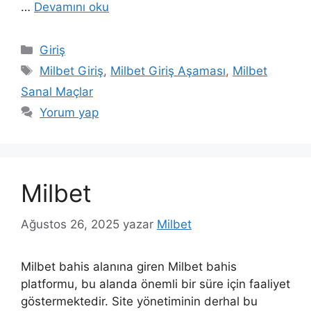
…
Devamını oku
Kategoriler
Giriş
Etiketler
Milbet Giriş
,
Milbet Giriş Aşaması
,
Milbet
Sanal Maçlar
Yorum yap
Milbet
Ağustos 26, 2025
yazar
Milbet
Milbet bahis alanına giren Milbet bahis
platformu, bu alanda önemli bir süre için faaliyet
göstermektedir. Site yönetiminin derhal bu