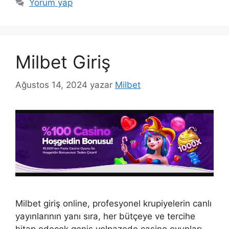
Yorum yap
Milbet Giriş
Ağustos 14, 2024
yazar
Milbet
Milbet giriş online, profesyonel krupiyelerin canlı
yayınlarının yanı sıra, her bütçeye ve tercihe
hitap edecek geniş yelpazede casino oyunları