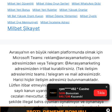
Milbet Veri Güvenliği
Milbet Video Oyun Serileri
Milbet WhatsApp Ekibi
Milbet Yeni Bonus
Milbet Yeni Ruletler
Milbet Yüksek Oranlar
Mil Bet Yüksek Oranlı Kupon
Milbet Ödeme Yöntemleri
Milbet Üyelik
Milbet Üye Memnuniyeti
Milbet İnceleme Adresi
Milbet Şikayet
Avrasya'nın en büyük reklam platformunda olmak için
Microsoft Teams:
reklam@avrasyamarketing.com
adresimizden veya Telegram: @Avrasyamarketing
adresimizden irtibat kurabilirsiniz. (Tek iletişim
adreslerimiz teams / telegram ve mail adresimizdir.
Harici hiçbir iletişim adresimiz bulunmamaktadır.
Lütfen itibar etmeyiniz.) Türkiye yasalarına göre 7258
sayılı kanun uyarınca yasa dışı bahis oynamanın
cezaları mevcuttur. Şu an bulunduğunuz site hiç bir
şekilde illegal bahis oyunları oynatmıyor ve oynamaya
aracı olmuyordur.
sowinbet
|
colonybet
|
matbet
|
×