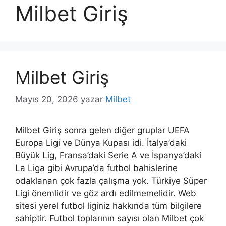
Milbet Giriş
Milbet Giriş
Mayıs 20, 2026
yazar
Milbet
Milbet Giriş sonra gelen diğer gruplar UEFA
Europa Ligi ve Dünya Kupası idi. İtalya’daki
Büyük Lig, Fransa’daki Serie A ve İspanya’daki
La Liga gibi Avrupa’da futbol bahislerine
odaklanan çok fazla çalışma yok. Türkiye Süper
Ligi önemlidir ve göz ardı edilmemelidir. Web
sitesi yerel futbol liginiz hakkında tüm bilgilere
sahiptir. Futbol toplarının sayısı olan Milbet çok