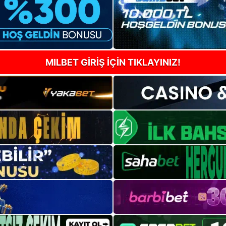
MILBET GİRİŞ İÇİN TIKLAYINIZ!