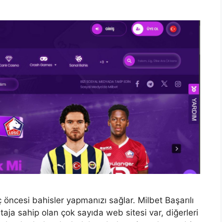
ç öncesi bahisler yapmanızı sağlar. Milbet Başarılı
taja sahip olan çok sayıda web sitesi var, diğerleri