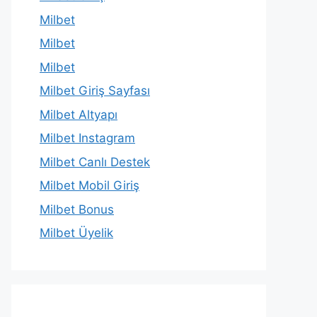
Milbet
Milbet
Milbet
Milbet Giriş Sayfası
Milbet Altyapı
Milbet Instagram
Milbet Canlı Destek
Milbet Mobil Giriş
Milbet Bonus
Milbet Üyelik