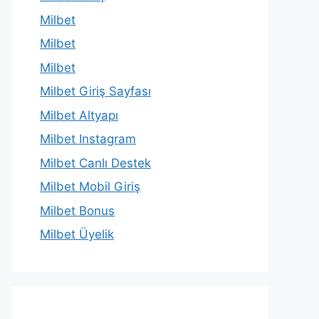
Milbet
Milbet
Milbet
Milbet Giriş Sayfası
Milbet Altyapı
Milbet Instagram
Milbet Canlı Destek
Milbet Mobil Giriş
Milbet Bonus
Milbet Üyelik