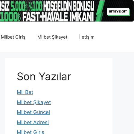
Milbet Giriş
Milbet Şikayet
İletişim
Son Yazılar
Mil Bet
Milbet Şikayet
Milbet Güncel
Milbet Adresi
Milbet Giriş